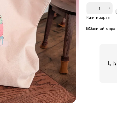
Купити зараз
Запитайте про 