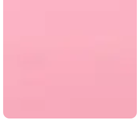
Наші принципи