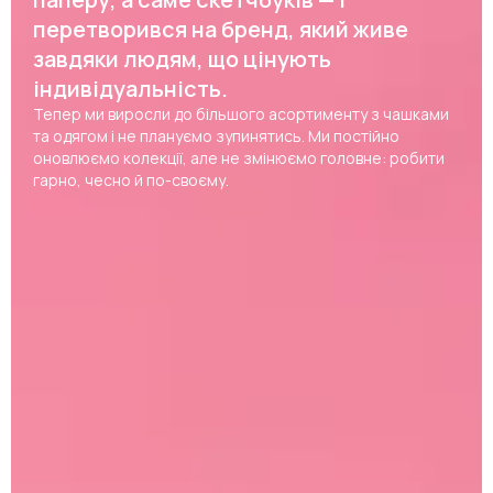
перетворився на бренд, який живе
завдяки людям, що цінують
індивідуальність.
Тепер ми виросли до більшого асортименту з чашками
та одягом і не плануємо зупинятись. Ми постійно
оновлюємо колекції, але не змінюємо головне: робити
гарно, чесно й по-своєму.