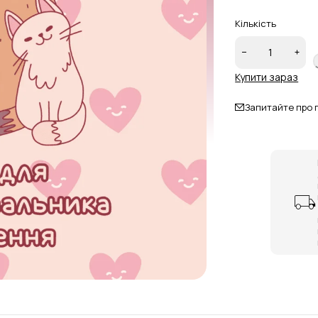
Кількість
Купити зараз
Запитайте про 