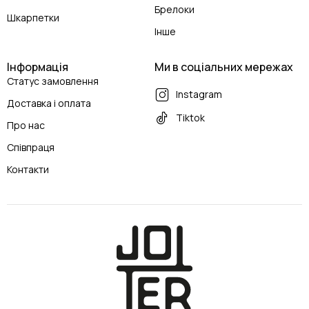
Брелоки
Шкарпетки
Інше
Інформація
Ми в соціальних мережах
Статус замовлення
Instagram
Доставка і оплата
Tiktok
Про нас
Співпраця
Контакти