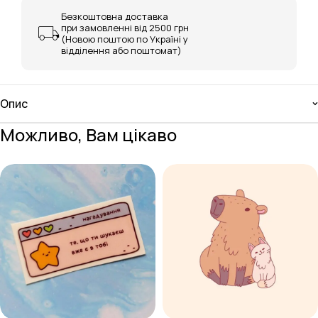
Безкоштовна доставка
при замовленні від 2500 грн
(Новою поштою по Україні у
відділення або поштомат)
Опис
Можливо, Вам цікаво