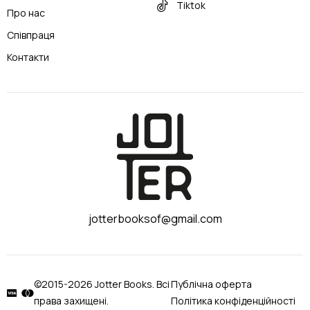
Tiktok
Про нас
Співпраця
Контакти
jotterbooksof@gmail.com
©2015-2026 Jotter Books. Всі
Публічна оферта
права захищені.
Політика конфіденційності