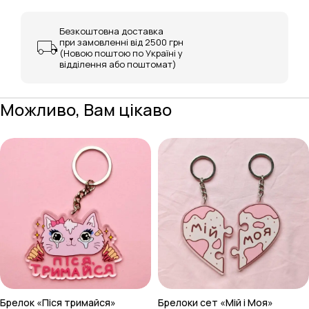
Безкоштовна доставка
при замовленні від 2500 грн
(Новою поштою по Україні у
відділення або поштомат)
Можливо, Вам цікаво
Брелок «Піся тримайся»
Брелоки сет «Мій і Моя»