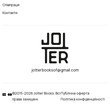
Співпраця
Контакти
jotterbooksof@gmail.com
©2015-2026 Jotter Books. Всі
Публічна оферта
права захищені.
Політика конфіденційності