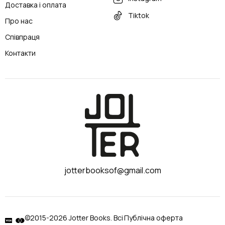
Доставка і оплата
Tiktok
Про нас
Співпраця
Контакти
jotterbooksof@gmail.com
©2015-2026 Jotter Books. Всі
Публічна оферта